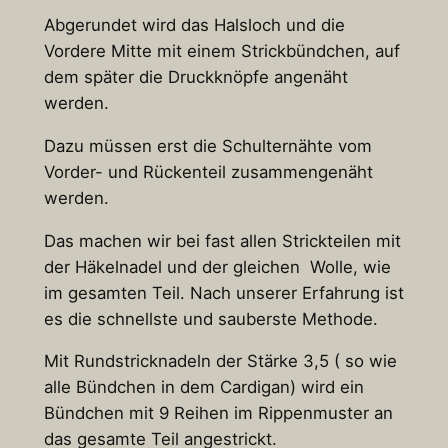
Abgerundet wird das Halsloch und die
Vordere Mitte mit einem Strickbündchen, auf
dem später die Druckknöpfe angenäht
werden.
Dazu müssen erst die Schulternähte vom
Vorder- und Rückenteil zusammengenäht
werden.
Das machen wir bei fast allen Strickteilen mit
der Häkelnadel und der gleichen Wolle, wie
im gesamten Teil. Nach unserer Erfahrung ist
es die schnellste und sauberste Methode.
Mit Rundstricknadeln der Stärke 3,5 ( so wie
alle Bündchen in dem Cardigan) wird ein
Bündchen mit 9 Reihen im Rippenmuster an
das gesamte Teil angestrickt.