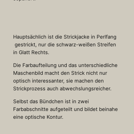
Hauptsächlich ist die Strickjacke in Perlfang
gestrickt, nur die schwarz-weißen Streifen
in Glatt Rechts.
Die Farbaufteilung und das unterschiedliche
Maschenbild macht den Strick nicht nur
optisch interessanter, sie machen den
Strickprozess auch abwechslungsreicher.
Selbst das Bündchen ist in zwei
Farbabschnitte aufgeteilt und bildet beinahe
eine optische Kontur.