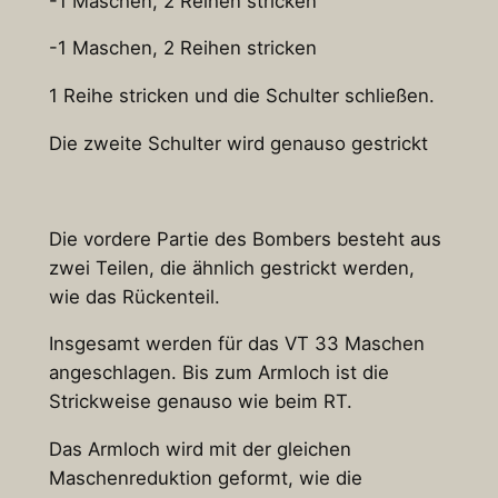
-1 Maschen, 2 Reihen stricken
-1 Maschen, 2 Reihen stricken
1 Reihe stricken und die Schulter schließen.
Die zweite Schulter wird genauso gestrickt
Die vordere Partie des Bombers besteht aus
zwei Teilen, die ähnlich gestrickt werden,
wie das Rückenteil.
Insgesamt werden für das VT 33 Maschen
angeschlagen. Bis zum Armloch ist die
Strickweise genauso wie beim RT.
Das Armloch wird mit der gleichen
Maschenreduktion geformt, wie die