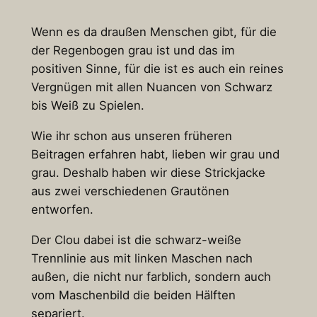
Wenn es da draußen Menschen gibt, für die
der Regenbogen grau ist und das im
positiven Sinne, für die ist es auch ein reines
Vergnügen mit allen Nuancen von Schwarz
bis Weiß zu Spielen.
Wie ihr schon aus unseren früheren
Beitragen erfahren habt, lieben wir grau und
grau. Deshalb haben wir diese Strickjacke
aus zwei verschiedenen Grautönen
entworfen.
Der Clou dabei ist die schwarz-weiße
Trennlinie aus mit linken Maschen nach
außen, die nicht nur farblich, sondern auch
vom Maschenbild die beiden Hälften
separiert.