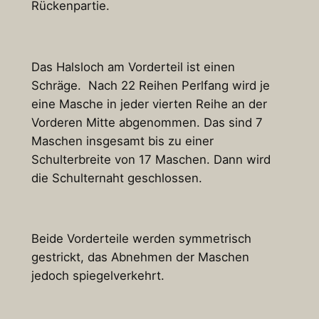
Rückenpartie.
Das Halsloch am Vorderteil ist einen
Schräge. Nach 22 Reihen Perlfang wird je
eine Masche in jeder vierten Reihe an der
Vorderen Mitte abgenommen. Das sind 7
Maschen insgesamt bis zu einer
Schulterbreite von 17 Maschen. Dann wird
die Schulternaht geschlossen.
Beide Vorderteile werden symmetrisch
gestrickt, das Abnehmen der Maschen
jedoch spiegelverkehrt.