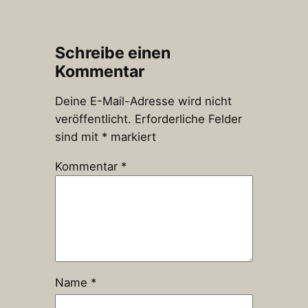
Schreibe einen
Kommentar
Deine E-Mail-Adresse wird nicht
veröffentlicht.
Erforderliche Felder
sind mit
*
markiert
Kommentar
*
Name
*