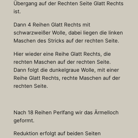
Übergang auf der Rechten Seite Glatt Rechts
ist.
Dann 4 Reihen Glatt Rechts mit
schwarzweißer Wolle, dabei liegen die linken
Maschen des Stricks auf der rechten Seite.
Hier wieder eine Reihe Glatt Rechts, die
rechten Maschen auf der rechten Seite.
Dann folgt die dunkelgraue Wolle, mit einer
Reihe Glatt Rechts, rechte Maschen auf der
rechten Seite.
Nach 18 Reihen Perlfang wir das Ärmelloch
geformt.
Reduktion erfolgt auf beiden Seiten