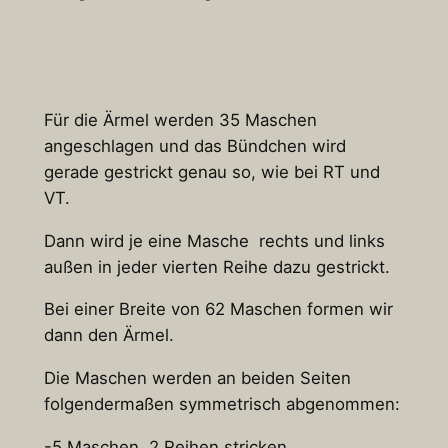
Für die Ärmel werden 35 Maschen
angeschlagen und das Bündchen wird
gerade gestrickt genau so, wie bei RT und
VT.
Dann wird je eine Masche rechts und links
außen in jeder vierten Reihe dazu gestrickt.
Bei einer Breite von 62 Maschen formen wir
dann den Ärmel.
Die Maschen werden an beiden Seiten
folgendermaßen symmetrisch abgenommen:
-5 Maschen, 2 Reihen stricken