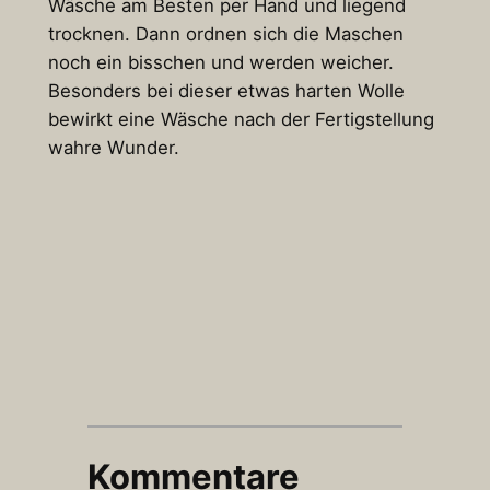
Wäsche am Besten per Hand und liegend
trocknen. Dann ordnen sich die Maschen
noch ein bisschen und werden weicher.
Besonders bei dieser etwas harten Wolle
bewirkt eine Wäsche nach der Fertigstellung
wahre Wunder.
Kommentare