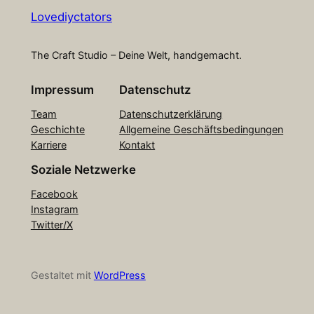
Lovediyctators
The Craft Studio – Deine Welt, handgemacht.
Impressum
Datenschutz
Team
Datenschutzerklärung
Geschichte
Allgemeine Geschäftsbedingungen
Karriere
Kontakt
Soziale Netzwerke
Facebook
Instagram
Twitter/X
Gestaltet mit
WordPress