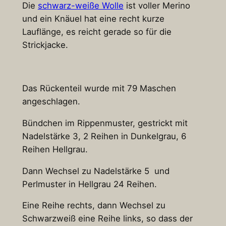
Die
schwarz-weiße Wolle
ist voller Merino
und ein Knäuel hat eine recht kurze
Lauflänge, es reicht gerade so für die
Strickjacke.
Das Rückenteil wurde mit 79 Maschen
angeschlagen.
Bündchen im Rippenmuster, gestrickt mit
Nadelstärke 3, 2 Reihen in Dunkelgrau, 6
Reihen Hellgrau.
Dann Wechsel zu Nadelstärke 5 und
Perlmuster in Hellgrau 24 Reihen.
Eine Reihe rechts, dann Wechsel zu
Schwarzweiß eine Reihe links, so dass der