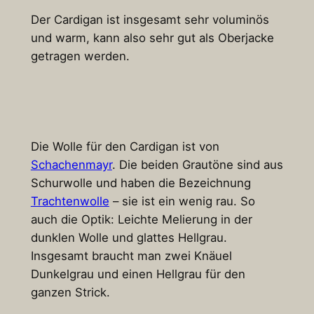
Der Cardigan ist insgesamt sehr voluminös
und warm, kann also sehr gut als Oberjacke
getragen werden.
Die Wolle für den Cardigan ist von
Schachenmayr
. Die beiden Grautöne sind aus
Schurwolle und haben die Bezeichnung
Trachtenwolle
– sie ist ein wenig rau. So
auch die Optik: Leichte Melierung in der
dunklen Wolle und glattes Hellgrau.
Insgesamt braucht man zwei Knäuel
Dunkelgrau und einen Hellgrau für den
ganzen Strick.