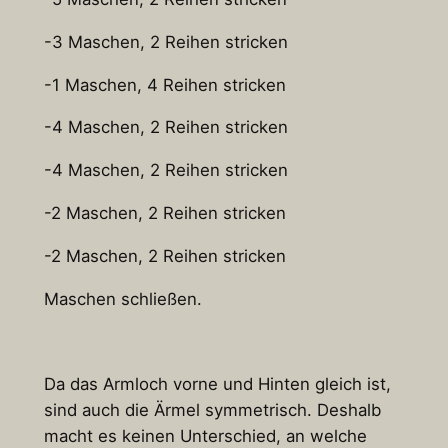
-3 Maschen, 2 Reihen stricken
-1 Maschen, 4 Reihen stricken
-4 Maschen, 2 Reihen stricken
-4 Maschen, 2 Reihen stricken
-2 Maschen, 2 Reihen stricken
-2 Maschen, 2 Reihen stricken
Maschen schließen.
Da das Armloch vorne und Hinten gleich ist,
sind auch die Ärmel symmetrisch. Deshalb
macht es keinen Unterschied, an welche