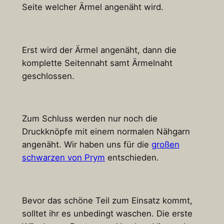
Seite welcher Ärmel angenäht wird.
Erst wird der Ärmel angenäht, dann die
komplette Seitennaht samt Ärmelnaht
geschlossen.
Zum Schluss werden nur noch die
Druckknöpfe mit einem normalen Nähgarn
angenäht. Wir haben uns für die
großen
schwarzen von Prym
entschieden.
Bevor das schöne Teil zum Einsatz kommt,
solltet ihr es unbedingt waschen. Die erste