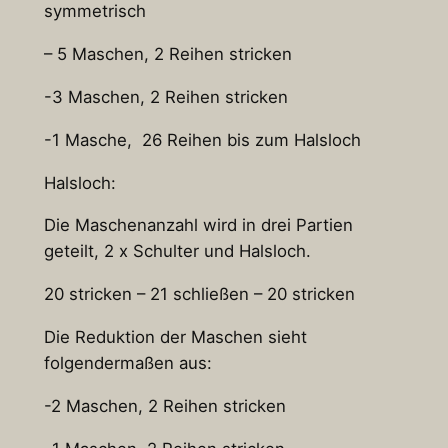
symmetrisch
– 5 Maschen, 2 Reihen stricken
-3 Maschen, 2 Reihen stricken
-1 Masche, 26 Reihen bis zum Halsloch
Halsloch:
Die Maschenanzahl wird in drei Partien
geteilt, 2 x Schulter und Halsloch.
20 stricken – 21 schließen – 20 stricken
Die Reduktion der Maschen sieht
folgendermaßen aus:
-2 Maschen, 2 Reihen stricken