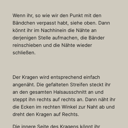
Wenn ihr, so wie wir den Punkt mit den
Bändchen verpasst habt, siehe oben. Dann
könnt ihr im Nachhinein die Nähte an
derjenigen Stelle aufmachen, die Bänder
reinschieben und die Nähte wieder
schließen.
Der Kragen wird entsprechend einfach
angenäht. Die gefalteten Streifen steckt ihr
an den gesamten Halsausschnitt an und
steppt ihn rechts auf rechts an. Dann näht ihr
die Ecken im rechten Winkel zur Naht ab und
dreht den Kragen auf Rechts.
Die innere Seite des Kragens könnt ihr