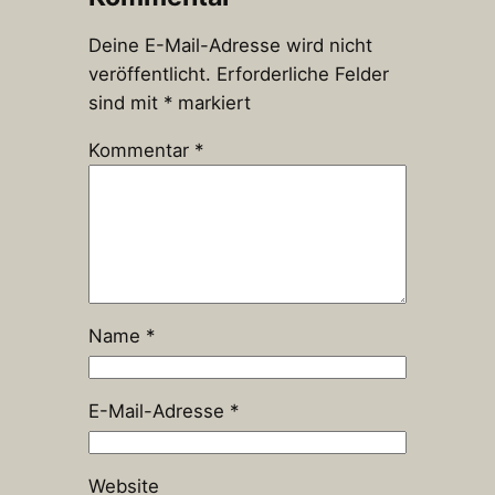
Deine E-Mail-Adresse wird nicht
veröffentlicht.
Erforderliche Felder
sind mit
*
markiert
Kommentar
*
Name
*
E-Mail-Adresse
*
Website