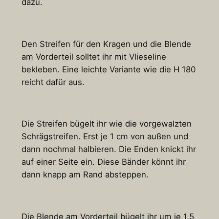
dazu.
Den Streifen für den Kragen und die Blende
am Vorderteil solltet ihr mit Vlieseline
bekleben. Eine leichte Variante wie die H 180
reicht dafür aus.
Die Streifen bügelt ihr wie die vorgewalzten
Schrägstreifen. Erst je 1 cm von außen und
dann nochmal halbieren. Die Enden knickt ihr
auf einer Seite ein. Diese Bänder könnt ihr
dann knapp am Rand absteppen.
Die Blende am Vorderteil bügelt ihr um je 1,5