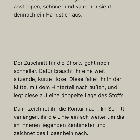
absteppen, schöner und sauberer sieht
dennoch ein Handstich aus.
Der Zuschnitt für die Shorts geht noch
schneller. Dafür braucht ihr eine weit
sitzende, kurze Hose. Diese faltet ihr in der
Mitte, mit dem Hinterteil nach außen, und
legt diese auf eine doppelte Lage des Stoffs.
Dann zeichnet ihr die Kontur nach. Im Schritt
verlängert ihr die Linie einfach weiter um die
im Inneren liegenden Zentimeter und
zeichnet das Hosenbein nach.