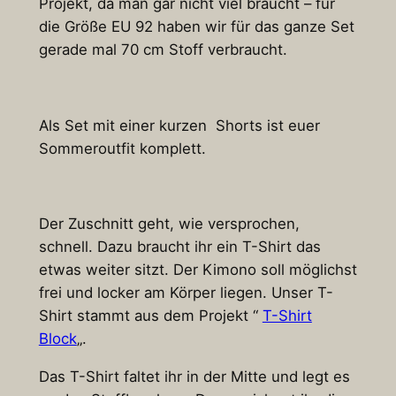
Projekt, da man gar nicht viel braucht – für
die Größe EU 92 haben wir für das ganze Set
gerade mal 70 cm Stoff verbraucht.
Als Set mit einer kurzen Shorts ist euer
Sommeroutfit komplett.
Der Zuschnitt geht, wie versprochen,
schnell. Dazu braucht ihr ein T-Shirt das
etwas weiter sitzt. Der Kimono soll möglichst
frei und locker am Körper liegen. Unser T-
Shirt stammt aus dem Projekt “
T-Shirt
Block
„.
Das T-Shirt faltet ihr in der Mitte und legt es