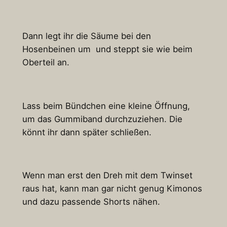
Dann legt ihr die Säume bei den
Hosenbeinen um und steppt sie wie beim
Oberteil an.
Lass beim Bündchen eine kleine Öffnung,
um das Gummiband durchzuziehen. Die
könnt ihr dann später schließen.
Wenn man erst den Dreh mit dem Twinset
raus hat, kann man gar nicht genug Kimonos
und dazu passende Shorts nähen.