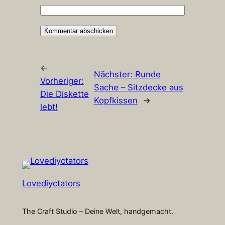
←
Nächster:
Runde
Vorheriger:
Sache – Sitzdecke aus
Die Diskette
Kopfkissen
→
lebt!
Lovediyctators
The Craft Studio – Deine Welt, handgemacht.