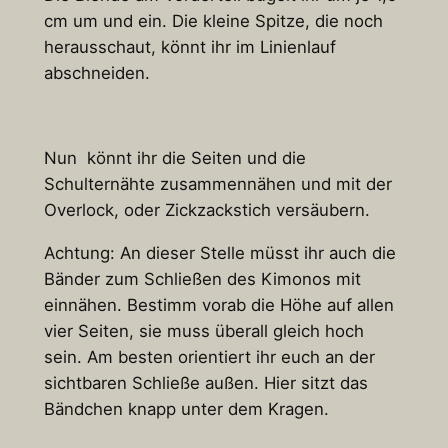
cm um und ein. Die kleine Spitze, die noch
herausschaut, könnt ihr im Linienlauf
abschneiden.
Nun könnt ihr die Seiten und die
Schulternähte zusammennähen und mit der
Overlock, oder Zickzackstich versäubern.
Achtung: An dieser Stelle müsst ihr auch die
Bänder zum Schließen des Kimonos mit
einnähen. Bestimm vorab die Höhe auf allen
vier Seiten, sie muss überall gleich hoch
sein. Am besten orientiert ihr euch an der
sichtbaren Schließe außen. Hier sitzt das
Bändchen knapp unter dem Kragen.