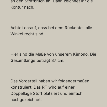
an den Stoffbruch an. Dann zeichnet ihr die
Kontur nach.
Achtet darauf, dass bei dem Rückenteil alle
Winkel recht sind.
Hier sind die Maße von unserem Kimono. Die
Gesamtlänge beträgt 37 cm.
Das Vorderteil haben wir folgendermaßen
konstruiert: Das RT wird auf einer
Doppellage Stoff platziert und einfach
nachgezeichnet.