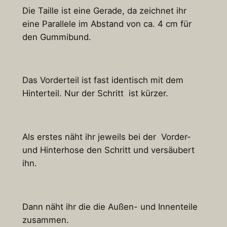
Die Taille ist eine Gerade, da zeichnet ihr
eine Parallele im Abstand von ca. 4 cm für
den Gummibund.
Das Vorderteil ist fast identisch mit dem
Hinterteil. Nur der Schritt ist kürzer.
Als erstes näht ihr jeweils bei der Vorder-
und Hinterhose den Schritt und versäubert
ihn.
Dann näht ihr die die Außen- und Innenteile
zusammen.