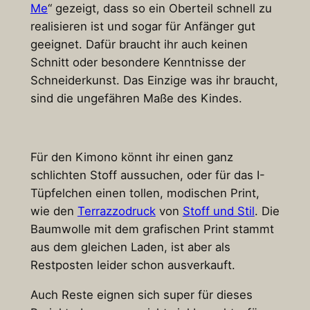
Me
“ gezeigt, dass so ein Oberteil schnell zu
realisieren ist und sogar für Anfänger gut
geeignet. Dafür braucht ihr auch keinen
Schnitt oder besondere Kenntnisse der
Schneiderkunst. Das Einzige was ihr braucht,
sind die ungefähren Maße des Kindes.
Für den Kimono könnt ihr einen ganz
schlichten Stoff aussuchen, oder für das I-
Tüpfelchen einen tollen, modischen Print,
wie den
Terrazzodruck
von
Stoff und Stil
. Die
Baumwolle mit dem grafischen Print stammt
aus dem gleichen Laden, ist aber als
Restposten leider schon ausverkauft.
Auch Reste eignen sich super für dieses