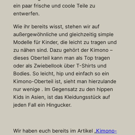
ein paar frische und coole Teile zu
entwerfen.
Wie ihr bereits wisst, stehen wir auf
außergewöhnliche und gleichzeitig simple
Modelle für Kinder, die leicht zu tragen und
zu nähen sind. Dazu gehört der Kimono –
dieses Oberteil kann man als Top tragen
oder als Zwiebellook über T-Shirts und
Bodies. So leicht, hip und einfach so ein
Kimono-Oberteil ist, sieht man hierzulande
nur wenige . Im Gegensatz zu den hippen
Kids in Asien, ist das Kleidungsstück auf
jeden Fall ein Hingucker.
Wir haben euch bereits im Artikel „
Kimono-