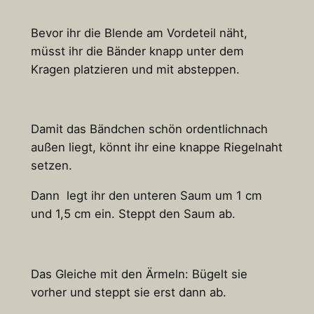
Bevor ihr die Blende am Vordeteil näht,
müsst ihr die Bänder knapp unter dem
Kragen platzieren und mit absteppen.
Damit das Bändchen schön ordentlichnach
außen liegt, könnt ihr eine knappe Riegelnaht
setzen.
Dann legt ihr den unteren Saum um 1 cm
und 1,5 cm ein. Steppt den Saum ab.
Das Gleiche mit den Ärmeln: Bügelt sie
vorher und steppt sie erst dann ab.