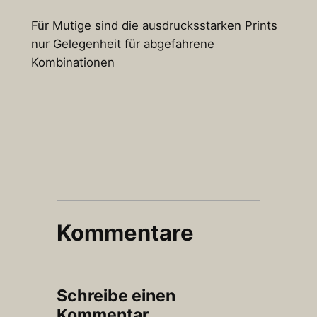
Für Mutige sind die ausdrucksstarken Prints
nur Gelegenheit für abgefahrene
Kombinationen
Kommentare
Schreibe einen
Kommentar