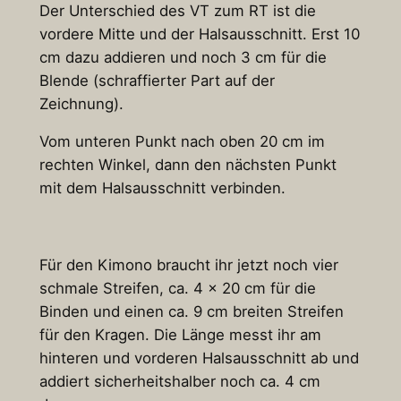
Der Unterschied des VT zum RT ist die
vordere Mitte und der Halsausschnitt. Erst 10
cm dazu addieren und noch 3 cm für die
Blende (schraffierter Part auf der
Zeichnung).
Vom unteren Punkt nach oben 20 cm im
rechten Winkel, dann den nächsten Punkt
mit dem Halsausschnitt verbinden.
Für den Kimono braucht ihr jetzt noch vier
schmale Streifen, ca. 4 x 20 cm für die
Binden und einen ca. 9 cm breiten Streifen
für den Kragen. Die Länge messt ihr am
hinteren und vorderen Halsausschnitt ab und
addiert sicherheitshalber noch ca. 4 cm