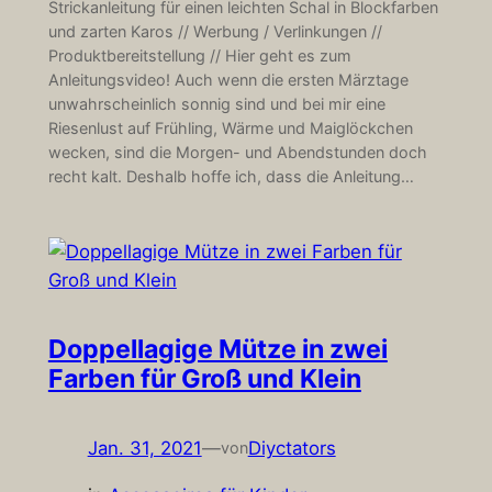
Strickanleitung für einen leichten Schal in Blockfarben
und zarten Karos // Werbung / Verlinkungen //
Produktbereitstellung // Hier geht es zum
Anleitungsvideo! Auch wenn die ersten Märztage
unwahrscheinlich sonnig sind und bei mir eine
Riesenlust auf Frühling, Wärme und Maiglöckchen
wecken, sind die Morgen- und Abendstunden doch
recht kalt. Deshalb hoffe ich, dass die Anleitung…
Doppellagige Mütze in zwei
Farben für Groß und Klein
Jan. 31, 2021
—
Diyctators
von