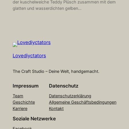
der kuschelweiche Teddy Plüsch zusammen mit dem
glatten und wasserdichten gelben…
Lovediyctators
The Craft Studio – Deine Welt, handgemacht.
Impressum
Datenschutz
Team
Datenschutzerklärung
Geschichte
Allgemeine Geschäftsbedingungen
Karriere
Kontakt
Soziale Netzwerke
Facebook