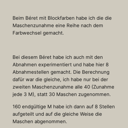
Beim Béret mit Blockfarben habe ich die die
Maschenzunahme eine Reihe nach dem
Farbwechsel gemacht.
Bei diesem Béret habe ich auch mit den
Abnahmen experimentiert und habe hier 8
Abnahmestellen gemacht. Die Berechnung
dafür war die gleiche, ich habe nur bei der
zweiten Maschenzunahme alle 40 (Zunahme
jede 3 M), statt 30 Maschen zugenommen.
160 endgültige M habe ich dann auf 8 Stellen
aufgeteilt und auf die gleiche Weise die
Maschen abgenommen.