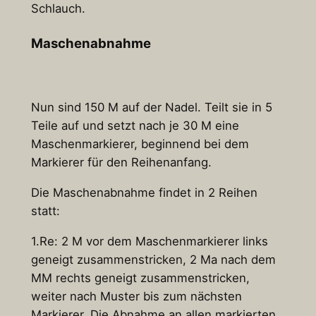
Schlauch.
Maschenabnahme
Nun sind 150 M auf der Nadel. Teilt sie in 5
Teile auf und setzt nach je 30 M eine
Maschenmarkierer, beginnend bei dem
Markierer für den Reihenanfang.
Die Maschenabnahme findet in 2 Reihen
statt:
1.Re: 2 M vor dem Maschenmarkierer links
geneigt zusammenstricken, 2 Ma nach dem
MM rechts geneigt zusammenstricken,
weiter nach Muster bis zum nächsten
Markierer. Die Abnahme an allen markierten