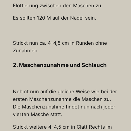
Flottierung zwischen den Maschen zu.
Es sollten 120 M auf der Nadel sein.
Strickt nun ca. 4-4,5 cm in Runden ohne
Zunahmen.
2. Maschenzunahme und Schlauch
Nehmt nun auf die gleiche Weise wie bei der
ersten Maschenzunahme die Maschen zu.
Die Maschenzunahme findet nun nach jeder
vierten Masche statt.
Strickt weitere 4-4,5 cm in Glatt Rechts im