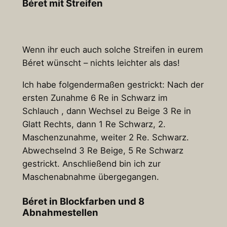
Béret mit Streifen
Wenn ihr euch auch solche Streifen in eurem
Béret wünscht – nichts leichter als das!
Ich habe folgendermaßen gestrickt: Nach der
ersten Zunahme 6 Re in Schwarz im
Schlauch , dann Wechsel zu Beige 3 Re in
Glatt Rechts, dann 1 Re Schwarz, 2.
Maschenzunahme, weiter 2 Re. Schwarz.
Abwechselnd 3 Re Beige, 5 Re Schwarz
gestrickt. Anschließend bin ich zur
Maschenabnahme übergegangen.
Béret in Blockfarben und 8
Abnahmestellen