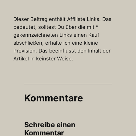
Dieser Beitrag enthält Affiliate Links. Das
bedeutet, solltest Du über die mit *
gekennzeichneten Links einen Kauf
abschließen, erhalte ich eine kleine
Provision. Das beeinflusst den Inhalt der
Artikel in keinster Weise.
Kommentare
Schreibe einen
Kommentar