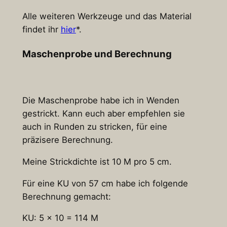
Alle weiteren Werkzeuge und das Material
findet ihr
hier
*.
Maschenprobe und Berechnung
Die Maschenprobe habe ich in Wenden
gestrickt. Kann euch aber empfehlen sie
auch in Runden zu stricken, für eine
präzisere Berechnung.
Meine Strickdichte ist 10 M pro 5 cm.
Für eine KU von 57 cm habe ich folgende
Berechnung gemacht:
KU: 5 x 10 = 114 M