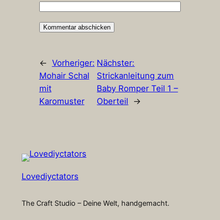
←
Vorheriger:
Nächster:
Mohair Schal
Strickanleitung zum
mit
Baby Romper Teil 1 –
Karomuster
Oberteil
→
Lovediyctators
The Craft Studio – Deine Welt, handgemacht.