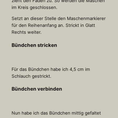
zieht den Faden zu. So werden die Maschen
im Kreis geschlossen.
Setzt an dieser Stelle den Maschenmarkierer
für den Reihenanfang an. Strickt in Glatt
Rechts weiter.
Bündchen stricken
Für das Bündchen habe ich 4,5 cm im
Schlauch gestrickt.
Bündchen verbinden
Nun habe ich das Bündchen mittig gefaltet