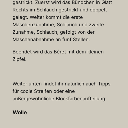
gestrickt. Zuerst wird das Bündchen in Glatt
Rechts im Schlauch gestrickt und doppelt
gelegt. Weiter kommt die erste
Maschenzunahme, Schlauch und zweite
Zunahme, Schlauch, gefolgt von der
Maschenabnahme an fünf Stellen.
Beendet wird das Béret mit dem kleinen
Zipfel.
Weiter unten findet ihr natürlich auch Tipps
für coole Streifen oder eine
außergewöhnliche Blockfarbenaufteilung.
Wolle