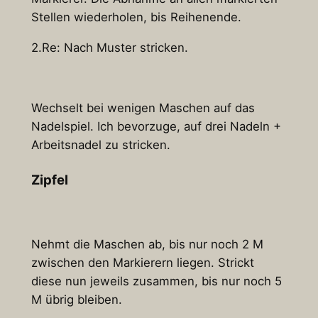
Stellen wiederholen, bis Reihenende.
2.Re: Nach Muster stricken.
Wechselt bei wenigen Maschen auf das
Nadelspiel. Ich bevorzuge, auf drei Nadeln +
Arbeitsnadel zu stricken.
Zipfel
Nehmt die Maschen ab, bis nur noch 2 M
zwischen den Markierern liegen. Strickt
diese nun jeweils zusammen, bis nur noch 5
M übrig bleiben.