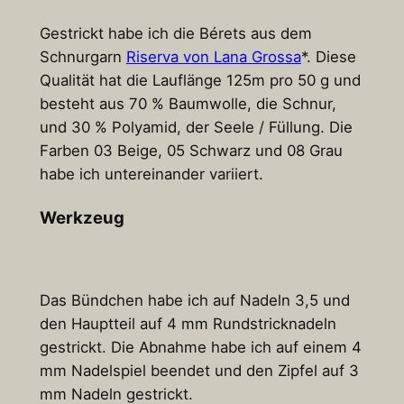
Gestrickt habe ich die Bérets aus dem
Schnurgarn
Riserva von Lana Grossa
*. Diese
Qualität hat die Lauflänge 125m pro 50 g und
besteht aus 70 % Baumwolle, die Schnur,
und 30 % Polyamid, der Seele / Füllung. Die
Farben 03 Beige, 05 Schwarz und 08 Grau
habe ich untereinander variiert.
Werkzeug
Das Bündchen habe ich auf Nadeln 3,5 und
den Hauptteil auf 4 mm Rundstricknadeln
gestrickt. Die Abnahme habe ich auf einem 4
mm Nadelspiel beendet und den Zipfel auf 3
mm Nadeln gestrickt.