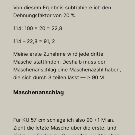
Von diesem Ergebnis subtrahiere ich den
Dehnungsfaktor von 20 %.
114: 100 x 20 = 22,8
114 – 22,8 = 91, 2
Meine erste Zunahme wird jede dritte
Masche stattfinden. Deshalb muss der
Maschenanschlag eine Maschenazahl haben,
die sich durch 3 teilen lässt — > 90 M.
Maschenanschlag
Für KU 57 cm schlage ich also 90 +1 M an.
Zieht die letzte Masche über die erste, und