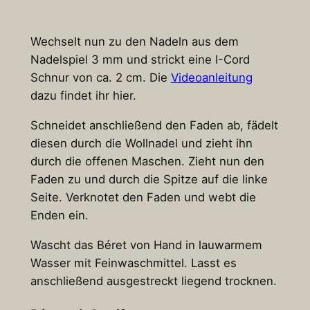
Wechselt nun zu den Nadeln aus dem
Nadelspiel 3 mm und strickt eine I-Cord
Schnur von ca. 2 cm. Die
Videoanleitung
dazu findet ihr hier.
Schneidet anschließend den Faden ab, fädelt
diesen durch die Wollnadel und zieht ihn
durch die offenen Maschen. Zieht nun den
Faden zu und durch die Spitze auf die linke
Seite. Verknotet den Faden und webt die
Enden ein.
Wascht das Béret von Hand in lauwarmem
Wasser mit Feinwaschmittel. Lasst es
anschließend ausgestreckt liegend trocknen.