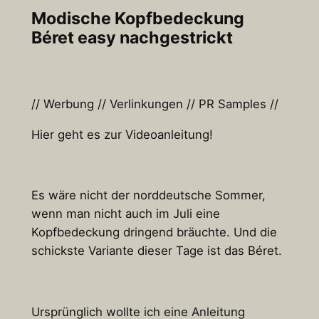
Modische Kopfbedeckung
Béret easy nachgestrickt
// Werbung // Verlinkungen // PR Samples //
Hier geht es zur Videoanleitung!
Es wäre nicht der norddeutsche Sommer,
wenn man nicht auch im Juli eine
Kopfbedeckung dringend bräuchte. Und die
schickste Variante dieser Tage ist das Béret.
Ursprünglich wollte ich eine Anleitung