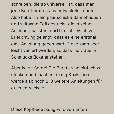
schreiben, die so universell ist, dass man
jede Béretform daraus entwickeln könnte.
Also habe ich ein paar schicke Sahnehauben
und seltsame Teil gestrickt, die in keine
Anleitung passten, und bin schließlich zur
Erleuchtung gelangt, dass es eine erstmal
eine Anleitung geben wird. Diese kann aber
leicht variiert werden, so dass individuelle
Schmuckstücke enstehen.
Aber keine Sorge! Die Bérets sind einfach zu
stricken und machen richtig Spaß – ich
werde also noch 2-3 weitere Anleitungen für
euch entwickeln.
Diese Kopfbedeckung wird von unten