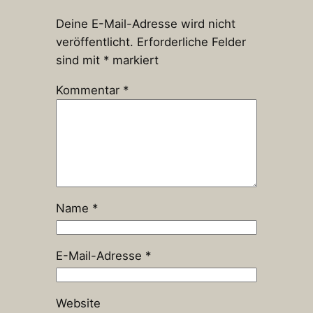
Deine E-Mail-Adresse wird nicht
veröffentlicht.
Erforderliche Felder
sind mit
*
markiert
Kommentar
*
Name
*
E-Mail-Adresse
*
Website