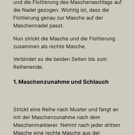
und die Flottierung des Maschenaschlags auf
die Nadel gezogen. Wichtig ist, dass die
Flottierung genau zur Masche auf der
Maschennadel passt.
Nun strickt die Masche und die Flottierung
zusammen als rechte Masche.
Verbindet so die beiden Seiten bis zum
Reihenende.
1. Maschenzunahme und Schlauch
Strickt eine Reihe nach Muster und fangt an
mit der Maschenzunahme nach dem
Maschenmarkierer. Nehmt nach jeder dritten
Masche eine rechte Masche aus der