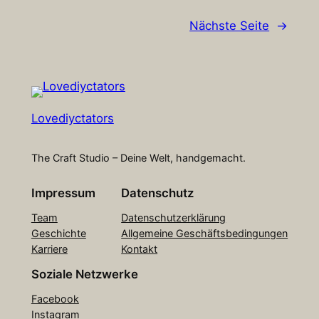
Nächste Seite
→
Lovediyctators
The Craft Studio – Deine Welt, handgemacht.
Impressum
Datenschutz
Team
Datenschutzerklärung
Geschichte
Allgemeine Geschäftsbedingungen
Karriere
Kontakt
Soziale Netzwerke
Facebook
Instagram