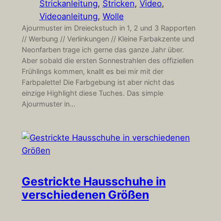
Strickanleitung
, 
Stricken
, 
Video
, 
Videoanleitung
, 
Wolle
Ajourmuster im Dreieckstuch in 1, 2 und 3 Rapporten
// Werbung // Verlinkungen // Kleine Farbakzente und
Neonfarben trage ich gerne das ganze Jahr über.
Aber sobald die ersten Sonnestrahlen des offiziellen
Frühlings kommen, knallt es bei mir mit der
Farbpalette! Die Farbgebung ist aber nicht das
einzige Highlight diese Tuches. Das simple
Ajourmuster in…
Gestrickte Hausschuhe in
verschiedenen Größen