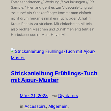
Fortgeschrittenen // Werbung // Verlinkungen // PR
Sample// Hier lang geht es zur Videoanleitung auf
Youtube! Als Strickanfänger kommt man einfach
nicht drum herum einmal ein Tuch, oder Schal in
Kraus Rechts zu stricken. Mit einfachsten Mitteln,
also rechten Maschen und Zunahmen entsteht ein
Herbstaccessoire Must Have. Mit…
Strickanleitung Frühlings-Tuch
mit Ajour-Muster
März 31, 2023
—
Diyctators
von
in
Accessoirs
, 
Allgemein
, 