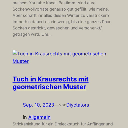
meinem Youtube Kanal. Bestimmt sind eure
Sockenwollvorräte genauso gut gefüllt, wie meine.
Aber schafft ihr alles diesen Winter zu verstricken?
Immerhin dauert es ein wenig, bis eine ganzes Paar
Socken gestrickt, gewaschen und verschenkt/
getragen wird. Um…
Tuch in Krausrechts mit
geometrischen Muster
Sep. 10, 2023
—
Diyctators
von
in
Allgemein
Strickanleitung für ein Dreieckstuch für Anfänger und