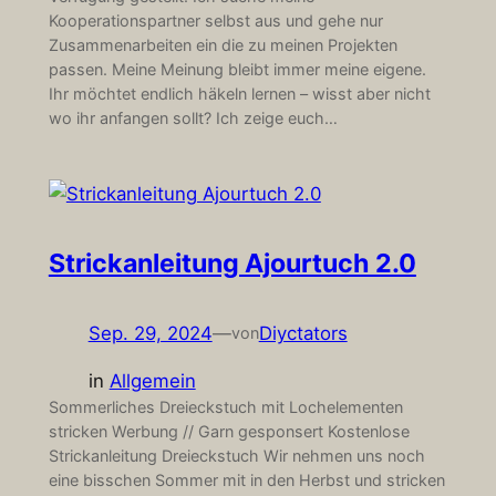
Kooperationspartner selbst aus und gehe nur
Zusammenarbeiten ein die zu meinen Projekten
passen. Meine Meinung bleibt immer meine eigene.
Ihr möchtet endlich häkeln lernen – wisst aber nicht
wo ihr anfangen sollt? Ich zeige euch…
Strickanleitung Ajourtuch 2.0
Sep. 29, 2024
—
Diyctators
von
in
Allgemein
Sommerliches Dreieckstuch mit Lochelementen
stricken Werbung // Garn gesponsert Kostenlose
Strickanleitung Dreieckstuch Wir nehmen uns noch
eine bisschen Sommer mit in den Herbst und stricken