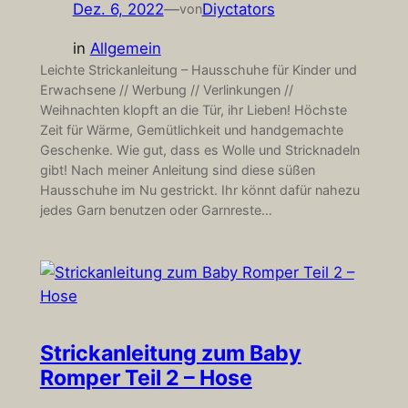
Dez. 6, 2022
—
Diyctators
von
in
Allgemein
Leichte Strickanleitung – Hausschuhe für Kinder und
Erwachsene // Werbung // Verlinkungen //
Weihnachten klopft an die Tür, ihr Lieben! Höchste
Zeit für Wärme, Gemütlichkeit und handgemachte
Geschenke. Wie gut, dass es Wolle und Stricknadeln
gibt! Nach meiner Anleitung sind diese süßen
Hausschuhe im Nu gestrickt. Ihr könnt dafür nahezu
jedes Garn benutzen oder Garnreste…
Strickanleitung zum Baby
Romper Teil 2 – Hose