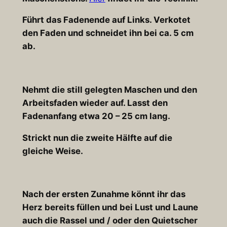
Führt das Fadenende auf Links. Verkotet
den Faden und schneidet ihn bei ca. 5 cm
ab.
Nehmt die still gelegten Maschen und den
Arbeitsfaden wieder auf. Lasst den
Fadenanfang etwa 20 – 25 cm lang.
Strickt nun die zweite Hälfte auf die
gleiche Weise.
Nach der ersten Zunahme könnt ihr das
Herz bereits füllen und bei Lust und Laune
auch die Rassel und / oder den Quietscher