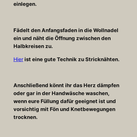
einlegen.
Fädelt den Anfangsfaden in die Wollnadel
ein und näht die Öffnung zwischen den
Halbkreisen zu.
Hier
ist eine gute Technik zu Stricknähten.
Anschließend könnt ihr das Herz dämpfen
oder gar in der Handwäsche waschen,
wenn eure Füllung dafür geeignet ist und
vorsichtig mit Fön und Knetbewegungen
trocknen.