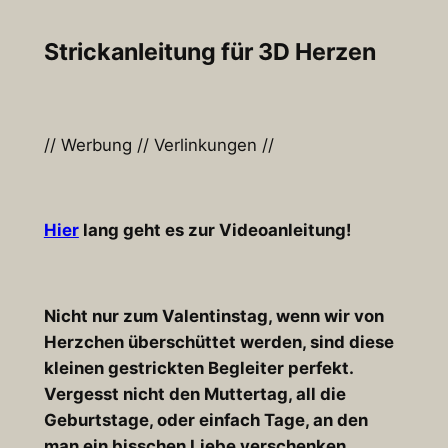
Strickanleitung für 3D Herzen
// Werbung // Verlinkungen //
Hier
lang geht es zur Videoanleitung!
Nicht nur zum Valentinstag, wenn wir von
Herzchen überschüttet werden, sind diese
kleinen gestrickten Begleiter perfekt.
Vergesst nicht den Muttertag, all die
Geburtstage, oder einfach Tage, an den
man ein bisschen Liebe verschenken