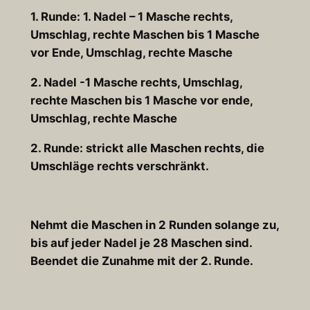
1. Runde: 1. Nadel – 1 Masche rechts,
Umschlag, rechte Maschen bis 1 Masche
vor Ende, Umschlag, rechte Masche
2. Nadel -1 Masche rechts, Umschlag,
rechte Maschen bis 1 Masche vor ende,
Umschlag, rechte Masche
2. Runde: strickt alle Maschen rechts, die
Umschläge rechts verschränkt.
Nehmt die Maschen in 2 Runden solange zu,
bis auf jeder Nadel je 28 Maschen sind.
Beendet die Zunahme mit der 2. Runde.