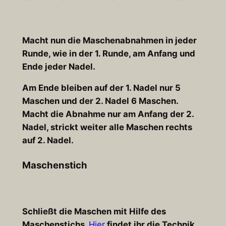
Macht nun die Maschenabnahmen in jeder
Runde, wie in der 1. Runde, am Anfang und
Ende jeder Nadel.
Am Ende bleiben auf der 1. Nadel nur 5
Maschen und der 2. Nadel 6 Maschen.
Macht die Abnahme nur am Anfang der 2.
Nadel, strickt weiter alle Maschen rechts
auf 2. Nadel.
Maschenstich
Schließt die Maschen mit Hilfe des
Maschenstichs.
Hier
findet ihr die Technik.