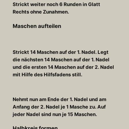
Strickt weiter noch 6 Runden in Glatt
Rechts ohne Zunahmen.
Maschen aufteilen
Strickt 14 Maschen auf der 1. Nadel. Legt
die nächsten 14 Maschen auf der 1. Nadel
und die ersten 14 Maschen auf der 2. Nadel
mit Hilfe des Hilfsfadens still.
Nehmt nun am Ende der 1. Nadel und am
Anfang der 2. Nadel je 1 Masche zu. Auf
jeder Nadel sind nun je 15 Maschen.
Halbkreis formen