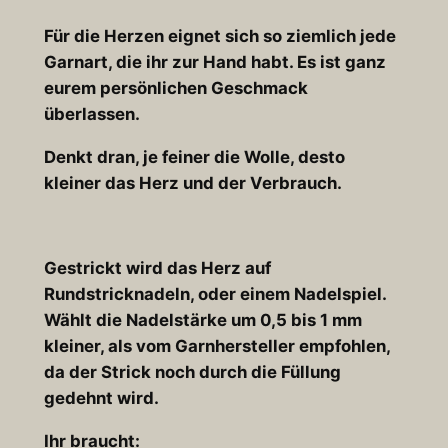
Für die Herzen eignet sich so ziemlich jede
Garnart, die ihr zur Hand habt. Es ist ganz
eurem persönlichen Geschmack
überlassen.
Denkt dran, je feiner die Wolle, desto
kleiner das Herz und der Verbrauch.
Gestrickt wird das Herz auf
Rundstricknadeln, oder einem Nadelspiel.
Wählt die Nadelstärke um 0,5 bis 1 mm
kleiner, als vom Garnhersteller empfohlen,
da der Strick noch durch die Füllung
gedehnt wird.
Ihr braucht: