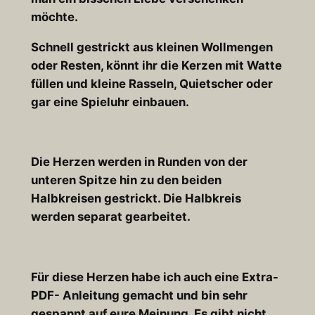
möchte.
Schnell gestrickt aus kleinen Wollmengen
oder Resten, könnt ihr die Kerzen mit Watte
füllen und kleine Rasseln, Quietscher oder
gar eine Spieluhr einbauen.
Die Herzen werden in Runden von der
unteren Spitze hin zu den beiden
Halbkreisen gestrickt. Die Halbkreis
werden separat gearbeitet.
Für diese Herzen habe ich auch eine Extra-
PDF- Anleitung gemacht und bin sehr
gespannt auf eure Meinung. Es gibt nicht