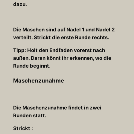
dazu.
Die Maschen sind auf Nadel 1 und Nadel 2
verteilt. Strickt die erste Runde rechts.
Tipp
: Holt den Endfaden vorerst nach
außen. Daran könnt ihr erkennen, wo die
Runde beginnt.
Maschenzunahme
Die Maschenzunahme findet in zwei
Runden statt.
Strickt :