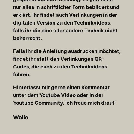
nur alles in schriftlicher Form bebildert und
erklärt. Ihr findet auch Verlinkungen in der
digitalen Version zu den Technikvideos,
falls ihr die eine oder andere Technik nicht
beherrscht.
Falls ihr die Anleitung ausdrucken möchtet,
findet ihr statt den Verlinkungen QR-
Codes, die euch zu den Technikvideos
führen.
Hinterlasst mir gerne einen Kommentar
unter dem Youtube Video oder in der
Youtube Community. Ich freue mich drauf!
Wolle