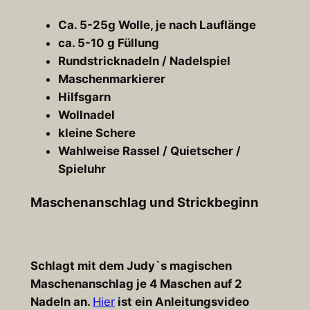
Ca. 5-25g Wolle, je nach Lauflänge
ca. 5-10 g Füllung
Rundstricknadeln / Nadelspiel
Maschenmarkierer
Hilfsgarn
Wollnadel
kleine Schere
Wahlweise Rassel / Quietscher /
Spieluhr
Maschenanschlag und Strickbeginn
Schlagt mit dem Judy`s magischen
Maschenanschlag je 4 Maschen auf 2
Nadeln an.
Hier
ist ein Anleitungsvideo