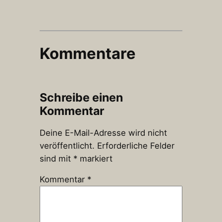
Kommentare
Schreibe einen
Kommentar
Deine E-Mail-Adresse wird nicht
veröffentlicht.
Erforderliche Felder
sind mit
*
markiert
Kommentar
*