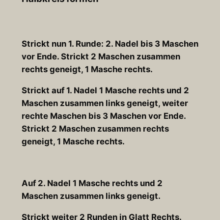
Strickt nun 1. Runde: 2. Nadel bis 3 Maschen
vor Ende. Strickt 2 Maschen zusammen
rechts geneigt, 1 Masche rechts.
Strickt auf 1. Nadel 1 Masche rechts und 2
Maschen zusammen links geneigt, weiter
rechte Maschen bis 3 Maschen vor Ende.
Strickt 2 Maschen zusammen rechts
geneigt, 1 Masche rechts.
Auf 2. Nadel 1 Masche rechts und 2
Maschen zusammen links geneigt.
Strickt weiter 2 Runden in Glatt Rechts.