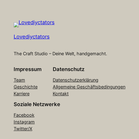
Lovediyctators
The Craft Studio – Deine Welt, handgemacht.
Impressum
Datenschutz
Team
Datenschutzerklärung
Geschichte
Allgemeine Geschäftsbedingungen
Karriere
Kontakt
Soziale Netzwerke
Facebook
Instagram
Twitter/X