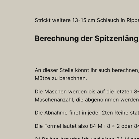
Strickt weitere 13-15 cm Schlauch in Ripp
Berechnung der Spitzenläng
An dieser Stelle könnt ihr auch berechnen
Mütze zu berechnen.
Die Maschen werden bis auf die letzten 
Maschenanzahl, die abgenommen werden
Die Abnahme finet in jeder 2ten Reihe s
Die Formel lautet also 84 M : 8 x 2 oder 84