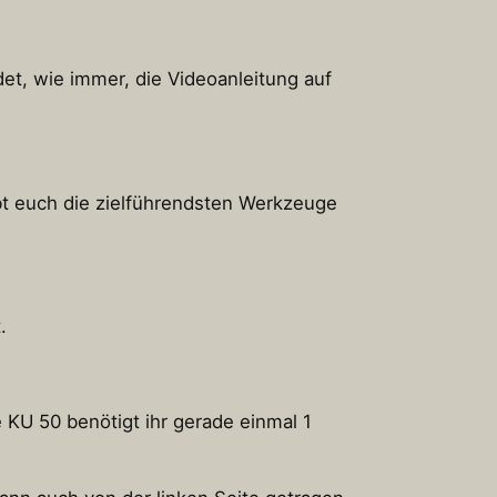
det, wie immer, die Videoanleitung auf
ibt euch die zielführendsten Werkzeuge
.
 KU 50 benötigt ihr gerade einmal 1