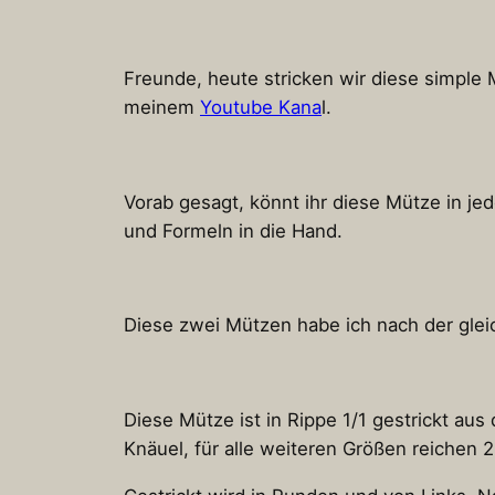
Freunde, heute stricken wir diese simple 
meinem
Youtube Kana
l.
Vorab gesagt, könnt ihr diese Mütze in je
und Formeln in die Hand.
Diese zwei Mützen habe ich nach der glei
Diese Mütze ist in Rippe 1/1 gestrickt au
Knäuel, für alle weiteren Größen reichen 2