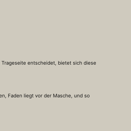
 Trageseite entscheidet, bietet sich diese
n, Faden liegt vor der Masche, und so