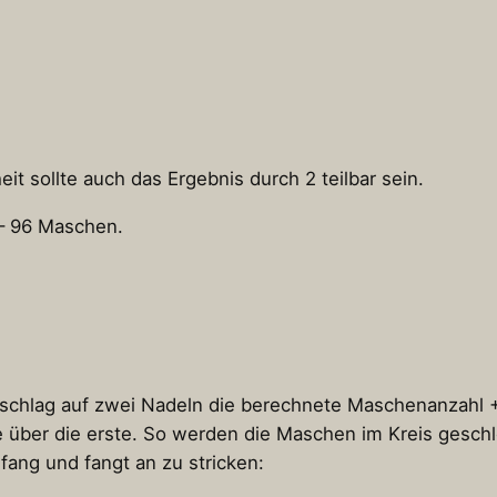
eit sollte auch das Ergebnis durch 2 teilbar sein.
 – 96 Maschen.
chlag auf zwei Nadeln die berechnete Maschenanzahl +1
e über die erste. So werden die Maschen im Kreis gesch
ang und fangt an zu stricken: