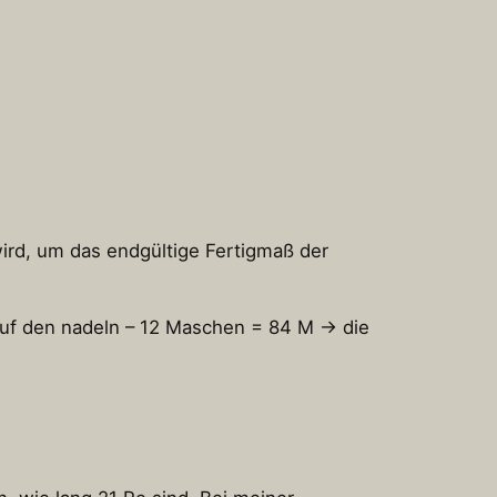
wird, um das endgültige Fertigmaß der
uf den nadeln – 12 Maschen = 84 M -> die