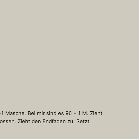
 Masche. Bei mir sind es 96 + 1 M. Zieht
lossen. Zieht den Endfaden zu. Setzt