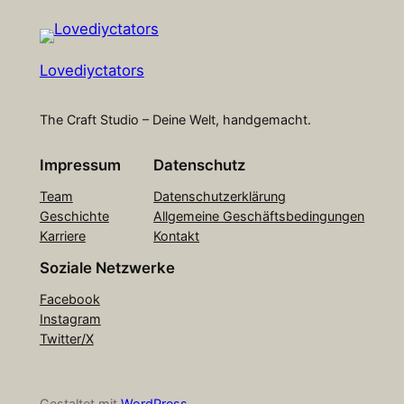
Lovediyctators
The Craft Studio – Deine Welt, handgemacht.
Impressum
Datenschutz
Team
Datenschutzerklärung
Geschichte
Allgemeine Geschäftsbedingungen
Karriere
Kontakt
Soziale Netzwerke
Facebook
Instagram
Twitter/X
Gestaltet mit
WordPress