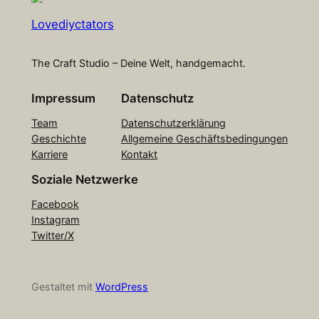
Lovediyctators
The Craft Studio – Deine Welt, handgemacht.
Impressum
Datenschutz
Team
Datenschutzerklärung
Geschichte
Allgemeine Geschäftsbedingungen
Karriere
Kontakt
Soziale Netzwerke
Facebook
Instagram
Twitter/X
Gestaltet mit
WordPress