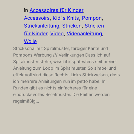
in
Accessoires für Kinder
, 
Accessoirs
, 
Kid`s Knits
, 
Pompon
, 
Strickanleitung
, 
Stricken
, 
Stricken
für Kinder
, 
Video
, 
Videoanleitung
, 
Wolle
Strickschal mit Spiralmuster, farbiger Kante und
Pompons Werbung /// Verlinkungen Dass ich auf
Spiralmuster stehe, wisst ihr spätestens seit meiner
Anleitung zum Loop im Spiralmuster. So simpel und
effektvoll sind diese Rechts-Links Strickweisen, dass
ich mehrere Anleitungen nun im petto habe. In
Runden gibt es nichts einfacheres für eine
eindrucksvolles Reliefmuster. Die Reihen werden
regelmäßig…