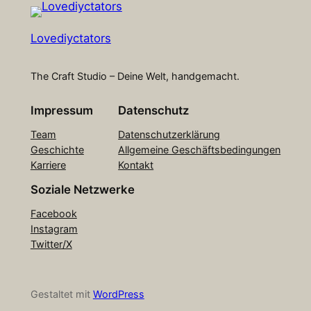
Lovediyctators
The Craft Studio – Deine Welt, handgemacht.
Impressum
Datenschutz
Team
Datenschutzerklärung
Geschichte
Allgemeine Geschäftsbedingungen
Karriere
Kontakt
Soziale Netzwerke
Facebook
Instagram
Twitter/X
Gestaltet mit
WordPress