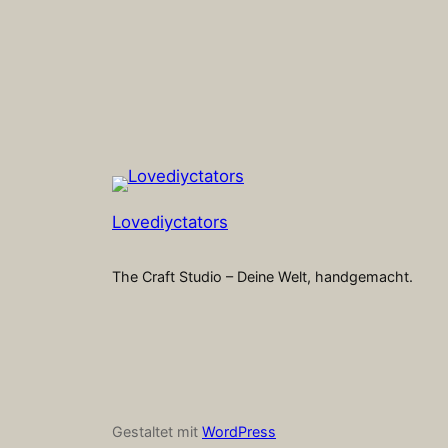
Lovediyctators
The Craft Studio – Deine Welt, handgemacht.
Gestaltet mit
WordPress