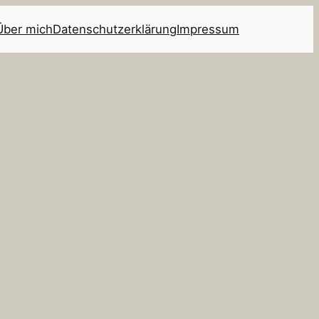
Über mich
Datenschutzerklärung
Impressum