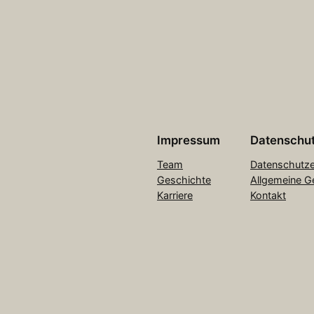
Impressum
Datenschu
Team
Datenschutze
Geschichte
Allgemeine G
Karriere
Kontakt