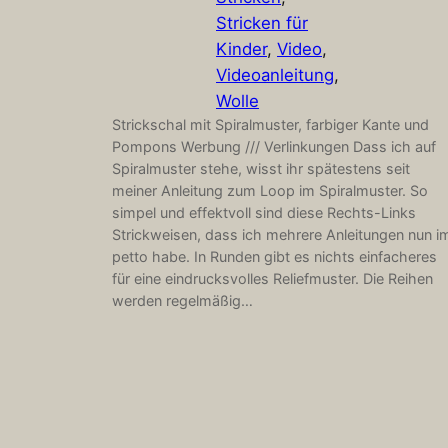
Stricken für
Kinder
, 
Video
, 
Videoanleitung
, 
Wolle
Strickschal mit Spiralmuster, farbiger Kante und
Pompons Werbung /// Verlinkungen Dass ich auf
Spiralmuster stehe, wisst ihr spätestens seit
meiner Anleitung zum Loop im Spiralmuster. So
simpel und effektvoll sind diese Rechts-Links
Strickweisen, dass ich mehrere Anleitungen nun i
petto habe. In Runden gibt es nichts einfacheres
für eine eindrucksvolles Reliefmuster. Die Reihen
werden regelmäßig…