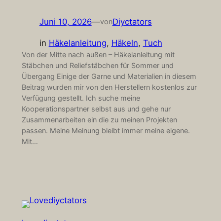
Juni 10, 2026
—
Diyctators
von
in
Häkelanleitung
, 
Häkeln
, 
Tuch
Von der Mitte nach außen – Häkelanleitung mit
Stäbchen und Reliefstäbchen für Sommer und
Übergang Einige der Garne und Materialien in diesem
Beitrag wurden mir von den Herstellern kostenlos zur
Verfügung gestellt. Ich suche meine
Kooperationspartner selbst aus und gehe nur
Zusammenarbeiten ein die zu meinen Projekten
passen. Meine Meinung bleibt immer meine eigene.
Mit…